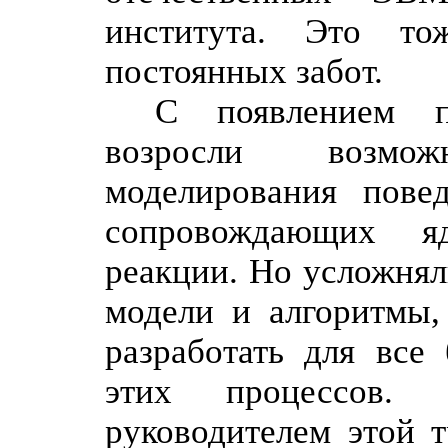
института. Это т
постоянных забот.
С появлением 
возросли возможн
моделирования пове
сопровождающих я
реакции. Но усложнял
модели и алгоритмы,
разработать для все 
этих процессов.
руководителем этой т