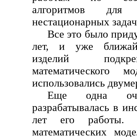
алгоритмов для 
нестационарных задач
Все это было прид
лет, и уже ближа
изделий подкреп
математического м
использовались двуме
Еще одна оче
разрабатывалась в ин
лет его работы. 
математических моде