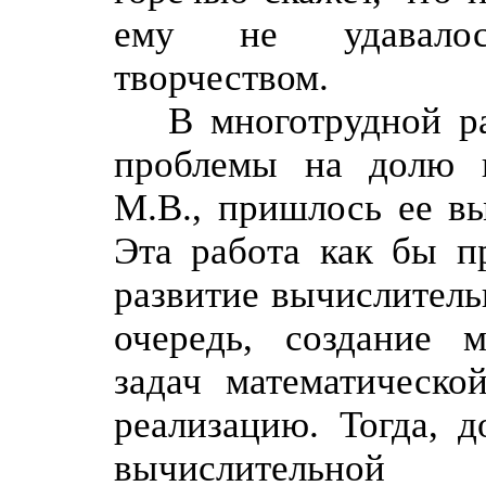
ему не удавалос
творчеством.
В многотрудной р
проблемы на долю ко
М.В., пришлось ее вы
Эта работа как бы п
развитие вычислитель
очередь, создание 
задач математическ
реализацию. Тогда, д
вычислительной