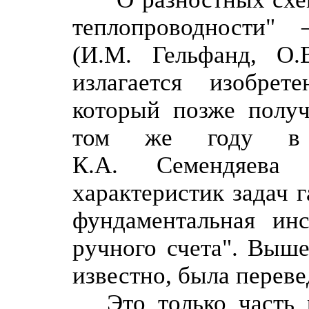
теплопроводности
(И.М. Гельфанд, О.
излагается изобрет
который позже получ
том же году в 
К.А. Семендяева
характеристик задач 
фундаментальная ин
ручного счета". Выше
известно, была переве
Это только часть 