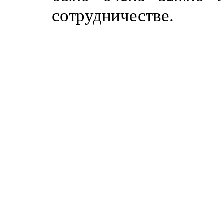
сотрудничестве.